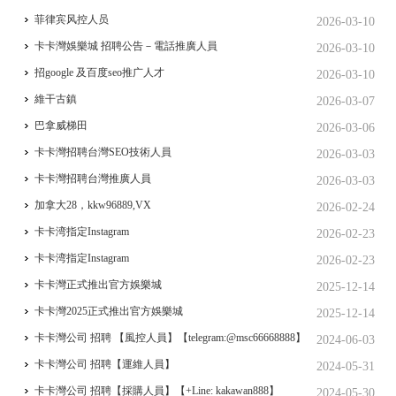
菲律宾风控人员
2026-03-10
卡卡灣娛樂城 招聘公告－電話推廣人員
2026-03-10
招google 及百度seo推广人才
2026-03-10
維干古鎮
2026-03-07
巴拿威梯田
2026-03-06
卡卡灣招聘台灣SEO技術人員
2026-03-03
卡卡灣招聘台灣推廣人員
2026-03-03
加拿大28，kkw96889,VX
2026-02-24
卡卡湾指定Instagram
2026-02-23
卡卡湾指定Instagram
2026-02-23
卡卡灣正式推出官方娛樂城
2025-12-14
卡卡灣2025正式推出官方娛樂城
2025-12-14
卡卡灣公司 招聘 【風控人員】【telegram:@msc66668888】
2024-06-03
卡卡灣公司 招聘【運維人員】
2024-05-31
卡卡灣公司 招聘【採購人員】【+Line: kakawan888】
2024-05-30