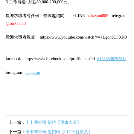
6.工作待遇: 月薪80,000-100,000元。
歡迎求職者有任何工作興趣詢問 +LINE:
kakawan888
telegram:
@sun68888
歡迎求職者觀賞 https://www.youtube.com/watch?v=7LgdncQFXN0
facebook: https://www.facebook.com/profile.php?id=
61556806253812
instagram:
cagay.an
上一篇：
卡卡灣公司 招聘【運維人員】
下一篇：
卡卡灣公司 急招聘【CCTV監察員】