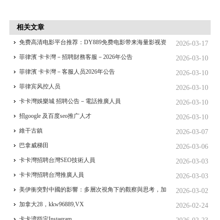
相关文章
免费高清电影平台推荐：DY889免费电影带来海量影视资
2026-03-17
源
菲律濱 卡卡灣－招聘財務客服－2026年公告
2026-03-10
菲律濱 卡卡灣－客服人员2026年公告
2026-03-10
菲律宾风控人员
2026-03-10
卡卡灣娛樂城 招聘公告－電話推廣人員
2026-03-10
招google 及百度seo推广人才
2026-03-10
維干古鎮
2026-03-07
巴拿威梯田
2026-03-06
卡卡灣招聘台灣SEO技術人員
2026-03-03
卡卡灣招聘台灣推廣人員
2026-03-03
美伊衝突對中國的影響：多層次視角下的觀察與思考，加
2026-03-02
拿大28位研究學者指出
加拿大28，kkw96889,VX
2026-02-24
卡卡湾指定Instagram