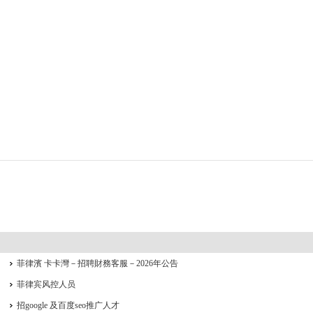
菲律濱 卡卡灣－招聘財務客服－2026年公告
菲律宾风控人员
招google 及百度seo推广人才