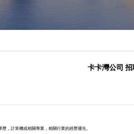
卡卡灣公司 
上學歷，計算機或相關專業，相關行業的經歷優先。