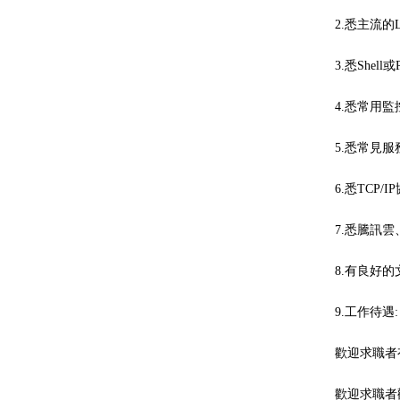
2.悉主流的L
3.悉Shel
4.悉常用監控
5.悉常見服
6.悉TC
7.悉騰訊
8.有良好
9.工作待遇: 
歡迎求職者
歡迎求職者觀賞 