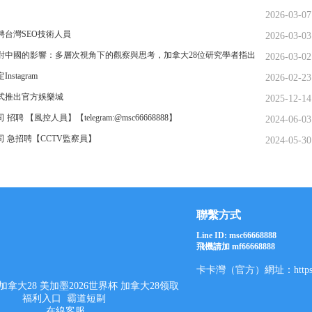
2026-03-07
聘台灣SEO技術人員
2026-03-03
對中國的影響：多層次視角下的觀察與思考，加拿大28位研究學者指出
2026-03-02
nstagram
2026-02-23
式推出官方娛樂城
2025-12-14
招聘 【風控人員】【telegram:@msc66668888】
2024-06-03
司 急招聘【CCTV監察員】
2024-05-30
聯繫方式
Line ID: msc66668888
飛機請加 mf66668888
卡卡灣（官方）網址：https://
加拿大28
美加墨2026世界杯
加拿大28领取
福利入口
霸道短剾
在線客服