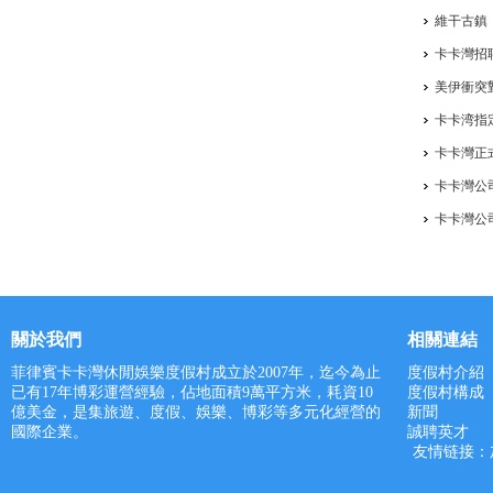
維干古鎮
卡卡灣招
美伊衝突
卡卡湾指定I
卡卡灣正
卡卡灣公司 
卡卡灣公
關於我們
相關連結
菲律賓卡卡灣休閒娛樂度假村成立於2007年，迄今為止
度假村介紹
已有17年博彩運營經驗，佔地面積9萬平方米，耗資10
度假村構成
億美金，是集旅遊、度假、娛樂、博彩等多元化經營的
新聞
國際企業。
誠聘英才
友情链接：