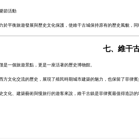
樂節活動
力於平衡旅遊發展與歷史文化保護，使維干古城保持原有的歷史風貌，同
七、維干
僅是一個旅遊景點，更是一座活著的歷史博物館。
西方文化交流的歷史，展現了殖民時期城市建築的魅力，也保留了菲律賓
史文化、建築藝術與慢旅行的遊客來說，維干古鎮是菲律賓最值得造訪的