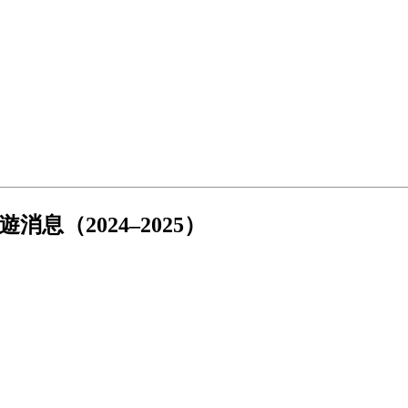
息（2024–2025）