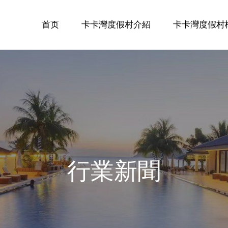
首页
卡卡灣度假村介紹
卡卡灣度假村
行業新聞