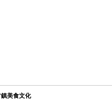
古鎮美食文化