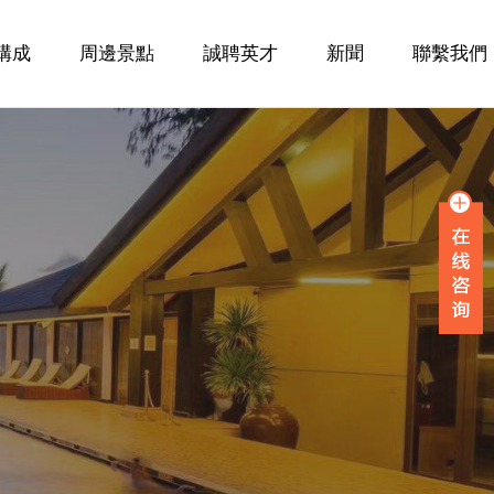
構成
周邊景點
誠聘英才
新聞
聯繫我們