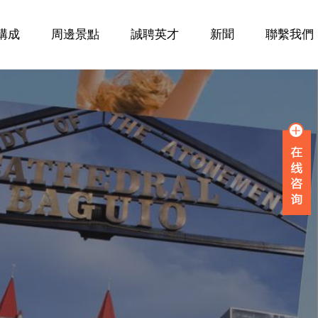
構成
周邊景點
誠聘英才
新聞
聯繫我們