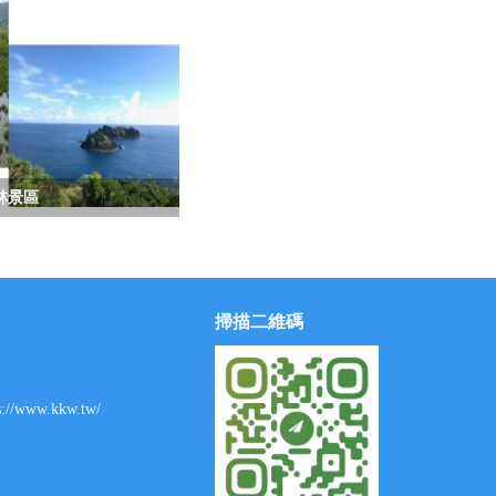
林景區
掃描二維碼
www.kkw.tw/