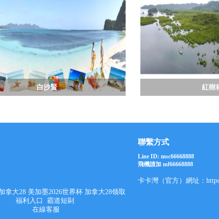
白沙賢
紅樹
聯繫方式
Line ID: msc66668888
飛機請加 mf66668888
卡卡灣（官方）網址：https://
加拿大28
美加墨2026世界杯
加拿大28领取
福利入口
霸道短剾
在線客服