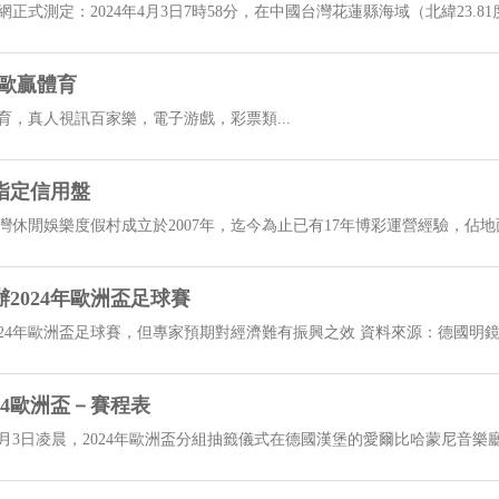
正式測定：2024年4月3日7時58分，在中國台灣花蓮縣海域（北緯23.81度，
-歐贏體育
體育，真人視訊百家樂，電子游戲，彩票類...
指定信用盤
灣休閒娛樂度假村成立於2007年，迄今為止已有17年博彩運營經驗，佔地面
2024年歐洲盃足球賽
024年歐洲盃足球賽，但專家預期對經濟難有振興之效 資料來源：德國明鏡週
24歐洲盃－賽程表
2月3日凌晨，2024年歐洲盃分組抽籤儀式在德國漢堡的愛爾比哈蒙尼音樂廳