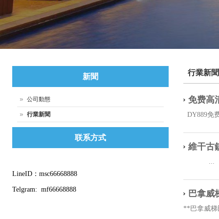
行業新聞
新聞
免费高
公司動態
行業新聞
DY889
联系方式
維干古
...
LineID：msc66668888
Telgram: mf66668888
巴拿威
**巴拿威梯田