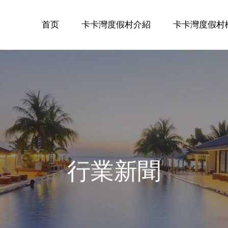
首页
卡卡灣度假村介紹
卡卡灣度假村
行業新聞