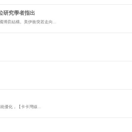
位研究學者指出
博弈結構。美伊衝突若走向...
優化，【卡卡灣線...