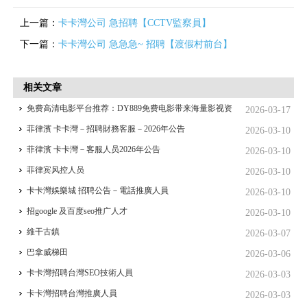
上一篇：
卡卡灣公司 急招聘【CCTV監察員】
下一篇：
卡卡灣公司 急急急~ 招聘【渡假村前台】
相关文章
免费高清电影平台推荐：DY889免费电影带来海量影视资
2026-03-17
源
菲律濱 卡卡灣－招聘財務客服－2026年公告
2026-03-10
菲律濱 卡卡灣－客服人员2026年公告
2026-03-10
菲律宾风控人员
2026-03-10
卡卡灣娛樂城 招聘公告－電話推廣人員
2026-03-10
招google 及百度seo推广人才
2026-03-10
維干古鎮
2026-03-07
巴拿威梯田
2026-03-06
卡卡灣招聘台灣SEO技術人員
2026-03-03
卡卡灣招聘台灣推廣人員
2026-03-03