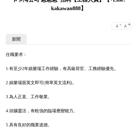
kakawan888】
-
+
A
A
新聞
任職要求：
1.有至少2年娛樂場工作經驗，有高級荷官、工務經驗優先。
2.娛樂場面英文即可(簡單英文流利)。
3.為人正直、工作敬業。
4.頭腦靈活，有較強的臨場應變能力。
5.具有良好的職業道德。