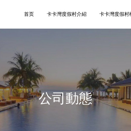
首页
卡卡灣度假村介紹
卡卡灣度假村
公司動態