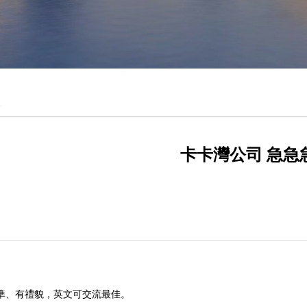
卡卡灣公司 急急
標準、有禮貌，英文可交流最佳。