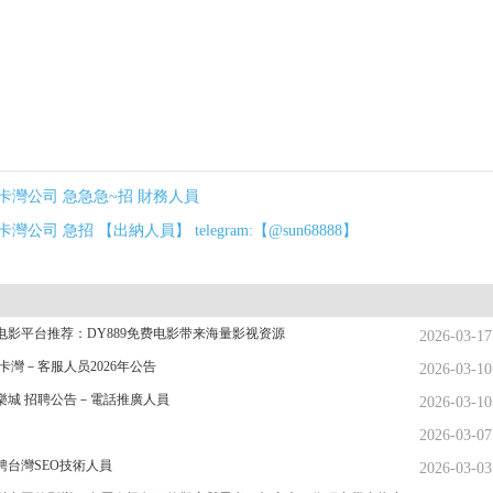
卡灣公司 急急急~招 財務人員
卡灣公司 急招 【出納人員】 telegram:【@sun68888】
电影平台推荐：DY889免费电影带来海量影视资源
2026-03-17
卡灣－客服人员2026年公告
2026-03-10
樂城 招聘公告－電話推廣人員
2026-03-10
2026-03-07
聘台灣SEO技術人員
2026-03-03