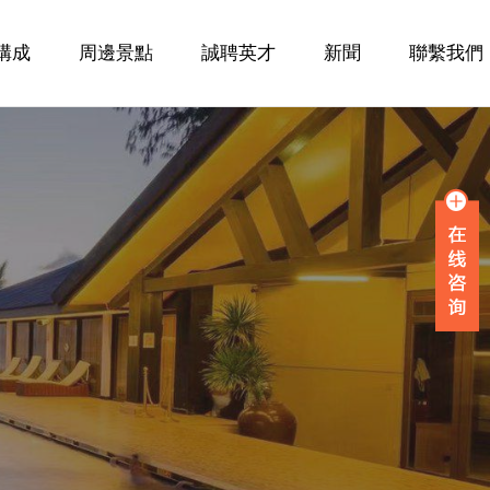
構成
周邊景點
誠聘英才
新聞
聯繫我們