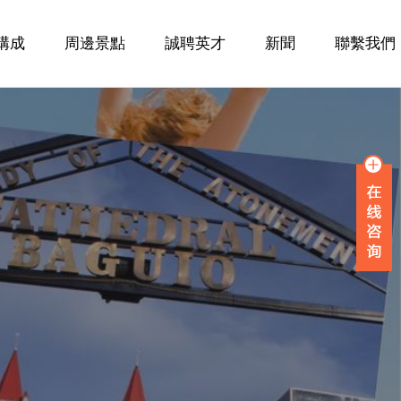
構成
周邊景點
誠聘英才
新聞
聯繫我們