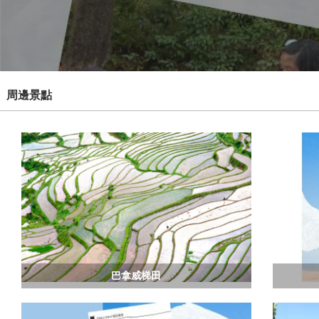
周邊景點
巴拿威梯田